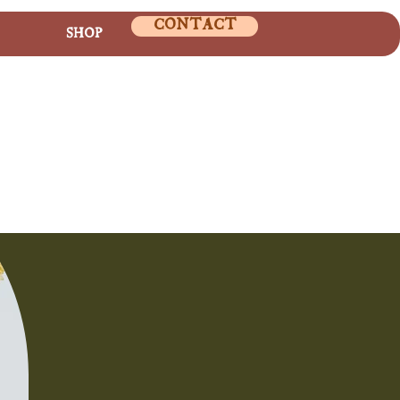
CONTACT
SHOP